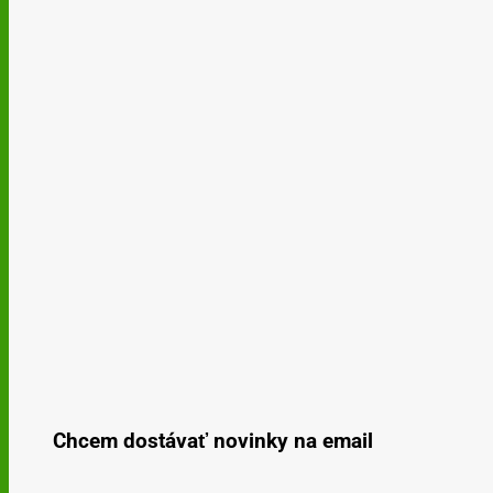
Chcem dostávať novinky na email