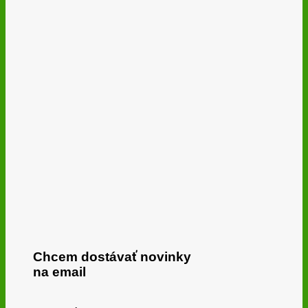
Chcem dostávať novinky
na email