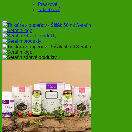
Práškové
Tabletkové