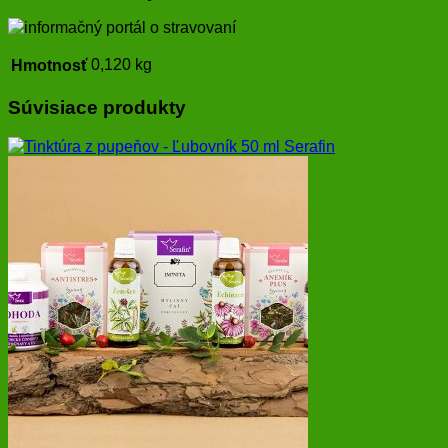
0,120 kg
Hmotnosť
Súvisiace produkty