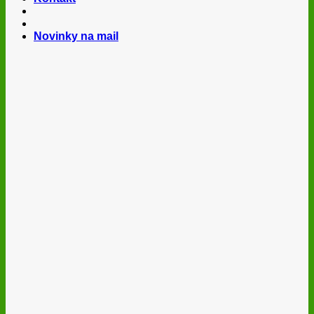
Novinky na mail