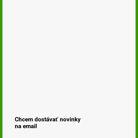
Chcem dostávať novinky
na email