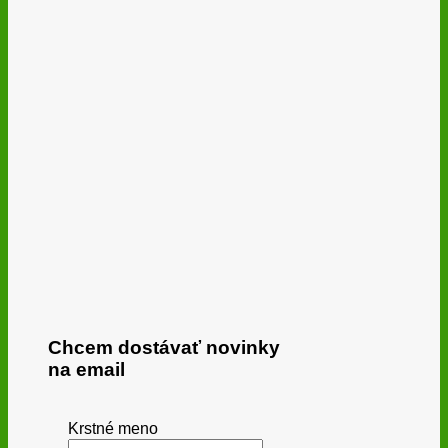
Chcem dostávať novinky
na email
Krstné meno