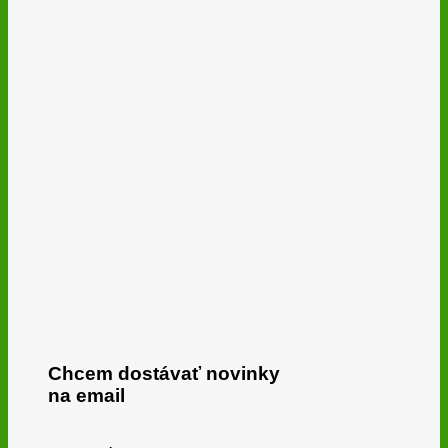
Chcem dostávať novinky
na email