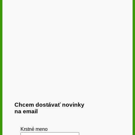
Chcem dostávať novinky
na email
Krstné meno