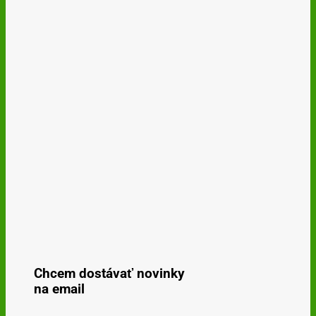
Chcem dostávať novinky
na email