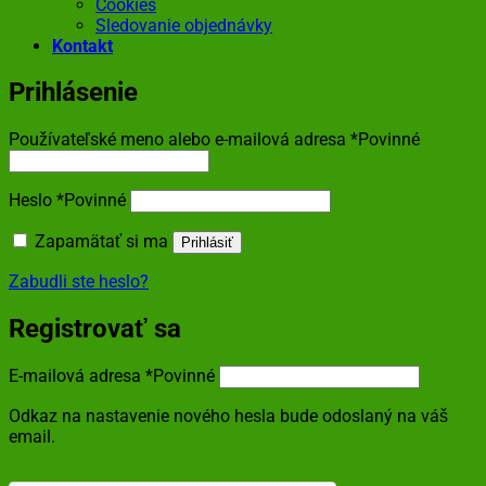
Cookies
Sledovanie objednávky
Kontakt
Prihlásenie
Používateľské meno alebo e-mailová adresa
*
Povinné
Heslo
*
Povinné
Zapamätať si ma
Prihlásiť
Zabudli ste heslo?
Registrovať sa
E-mailová adresa
*
Povinné
Odkaz na nastavenie nového hesla bude odoslaný na váš
email.