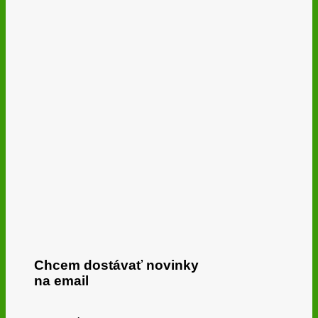
Chcem dostávať novinky
na email