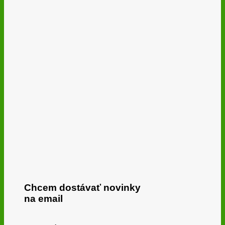
Chcem dostávať novinky
na email