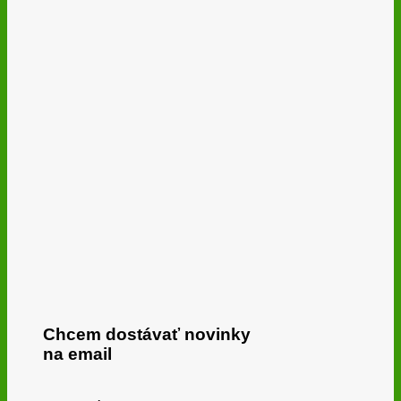
Chcem dostávať novinky
na email