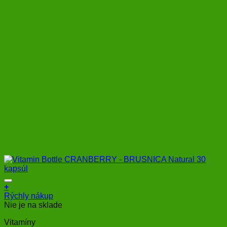
+
Rýchly nákup
Nie je na sklade
Vitamíny