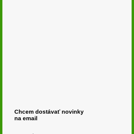
Chcem dostávať novinky
na email