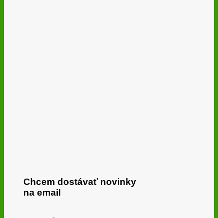
Chcem dostávať novinky
na email