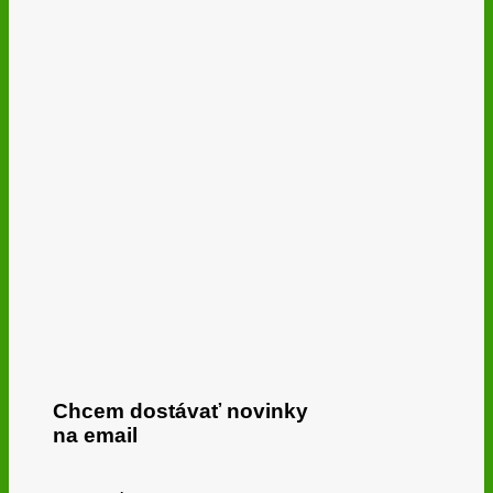
Chcem dostávať novinky
na email