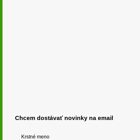
Chcem dostávať novinky na email
Krstné meno