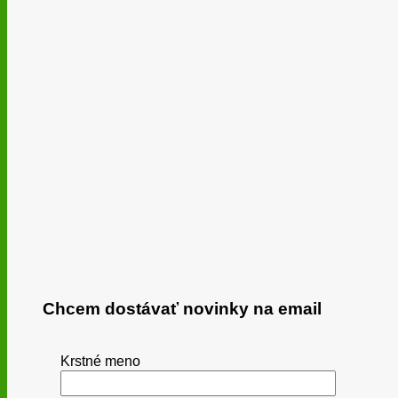
Chcem dostávať novinky na email
Krstné meno