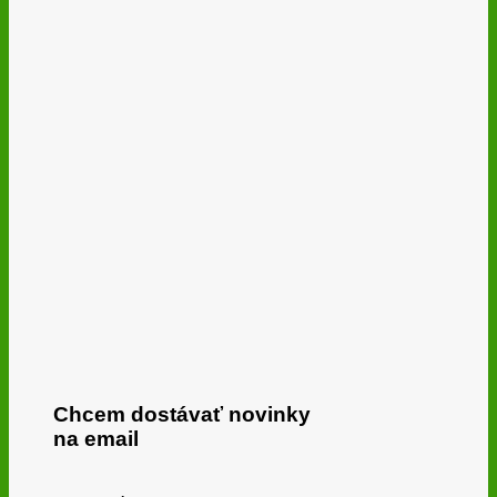
Chcem dostávať novinky
na email