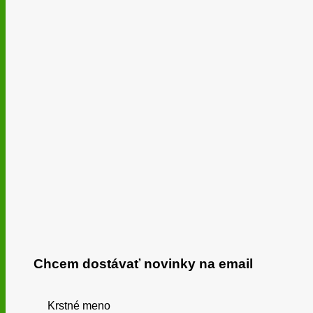
Chcem dostávať novinky na email
Krstné meno