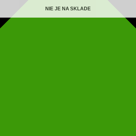
NIE JE NA SKLADE