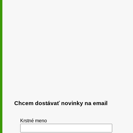
Chcem dostávať novinky na email
Krstné meno