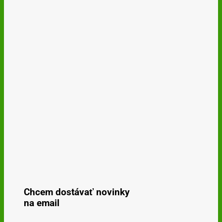
Chcem dostávať novinky
na email