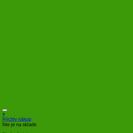
+
Rýchly nákup
Nie je na sklade