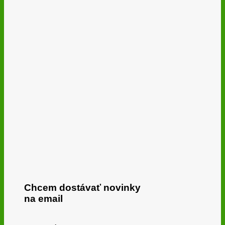
Chcem dostávať novinky
na email