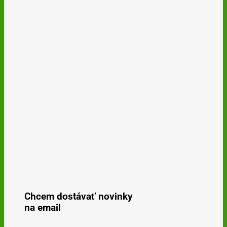
Chcem dostávať novinky
na email