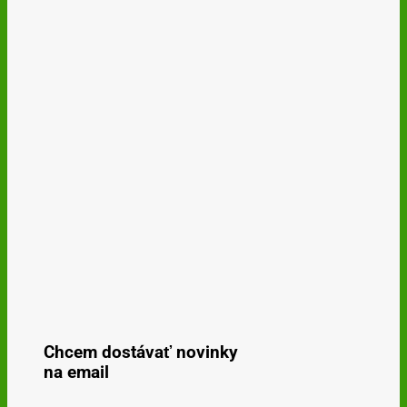
Chcem dostávať novinky
na email