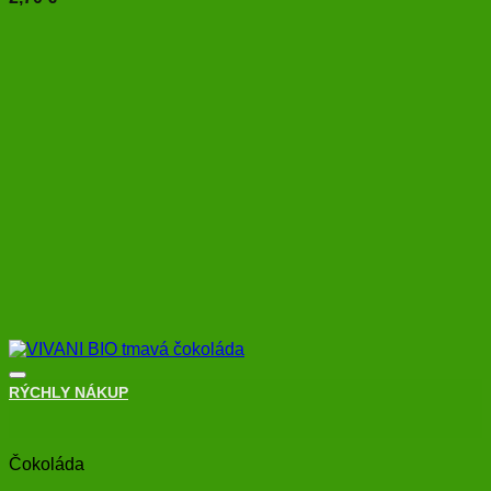
RÝCHLY NÁKUP
+
Čokoláda