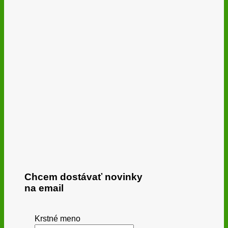
Chcem dostávať novinky
na email
Krstné meno