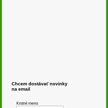
Chcem dostávať novinky
na email
Krstné meno