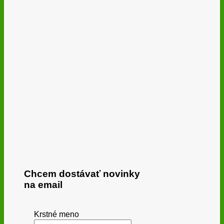
Chcem dostávať novinky
na email
Krstné meno