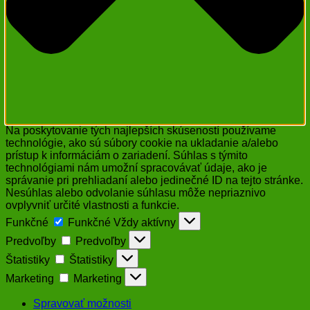
Na poskytovanie tých najlepších skúseností používame
technológie, ako sú súbory cookie na ukladanie a/alebo
prístup k informáciám o zariadení. Súhlas s týmito
technológiami nám umožní spracovávať údaje, ako je
správanie pri prehliadaní alebo jedinečné ID na tejto stránke.
Nesúhlas alebo odvolanie súhlasu môže nepriaznivo
ovplyvniť určité vlastnosti a funkcie.
Funkčné
Funkčné
Vždy aktívny
Predvoľby
Predvoľby
Štatistiky
Štatistiky
Marketing
Marketing
Spravovať možnosti