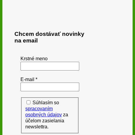
Chcem dostávať novinky
na email
Krstné meno
E-mail
*
Súhlasím so
spracovaním
osobných údajov
za
účelom zasielania
newslettra.