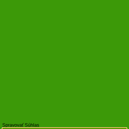
Spravovať Súhlas