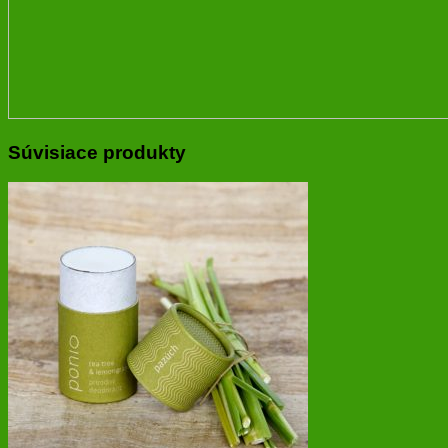
Súvisiace produkty