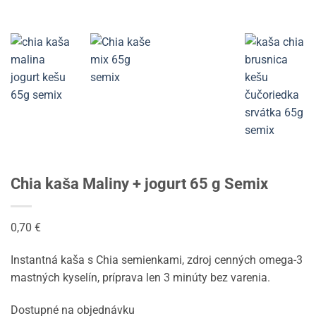
Chia kaša Maliny + jogurt 65 g Semix
0,70
€
Instantná kaša s Chia semienkami, zdroj cenných omega-3
mastných kyselín, príprava len 3 minúty bez varenia.
Dostupné na objednávku