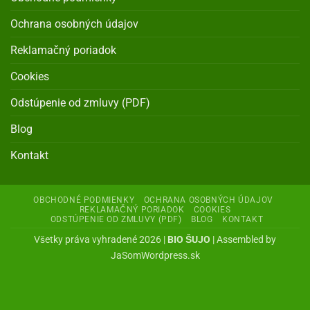
Ochrana osobných údajov
Reklamačný poriadok
Cookies
Odstúpenie od zmluvy (PDF)
Blog
Kontakt
OBCHODNÉ PODMIENKY
OCHRANA OSOBNÝCH ÚDAJOV
REKLAMAČNÝ PORIADOK
COOKIES
ODSTÚPENIE OD ZMLUVY (PDF)
BLOG
KONTAKT
Všetky práva vyhradené 2026 |
BIO ŠUJO
| Assembled by
JaSomWordpress.sk