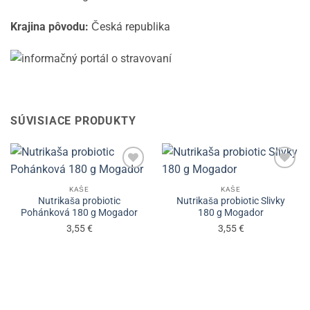
Krajina pôvodu:
Česká republika
SÚVISIACE PRODUKTY
KAŠE
KAŠE
Nutrikaša probiotic
Nutrikaša probiotic Slivky
Pohánková 180 g Mogador
180 g Mogador
3,55
€
3,55
€