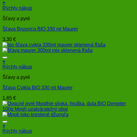
+
Rýchly nákup
Šťavy a pyré
Šťava Brusnica BIO 330 ml Maurer
3,30
€
+
Rýchly nákup
Šťavy a pyré
Šťava Cvikla BIO 330 ml Maurer
1,65
€
+
Rýchly nákup