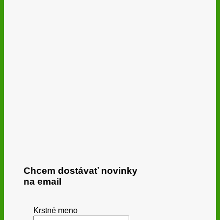
Chcem dostávať novinky
na email
Krstné meno