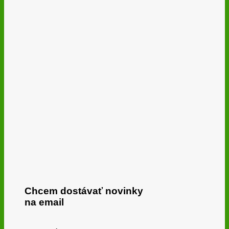
Chcem dostávať novinky
na email