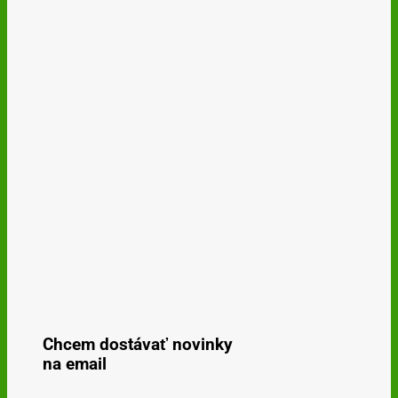
Chcem dostávať novinky
na email