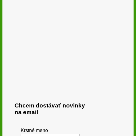
Chcem dostávať novinky
na email
Krstné meno