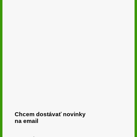
Chcem dostávať novinky
na email