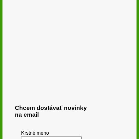
Chcem dostávať novinky
na email
Krstné meno