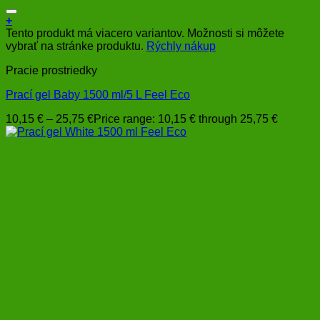
+
Tento produkt má viacero variantov. Možnosti si môžete
vybrať na stránke produktu.
Rýchly nákup
Pracie prostriedky
Prací gel Baby 1500 ml/5 L Feel Eco
10,15
€
–
25,75
€
Price range: 10,15 € through 25,75 €