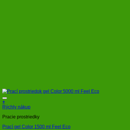
+
Rýchly nákup
Pracie prostriedky
Prací gel Color 1500 ml Feel Eco