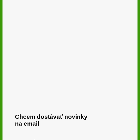
Chcem dostávať novinky
na email