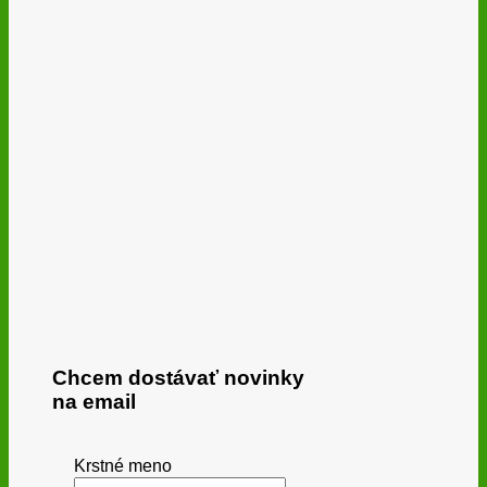
Chcem dostávať novinky
na email
Krstné meno