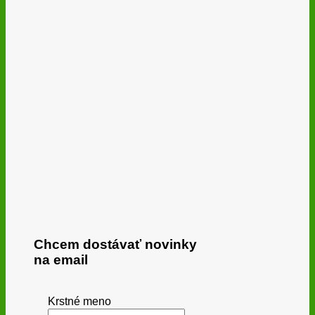
Chcem dostávať novinky
na email
Krstné meno