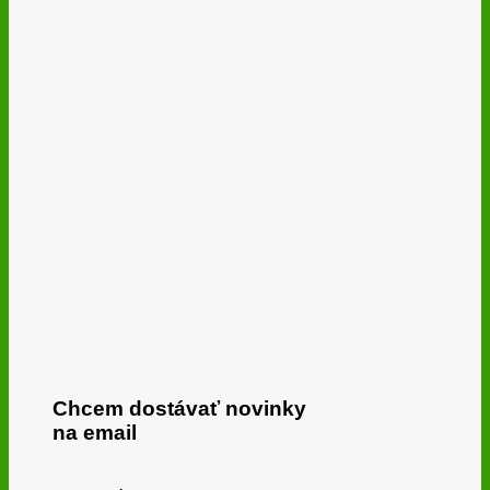
Chcem dostávať novinky
na email