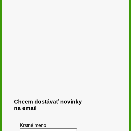
Chcem dostávať novinky
na email
Krstné meno