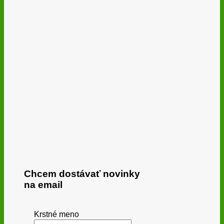
Chcem dostávať novinky
na email
Krstné meno