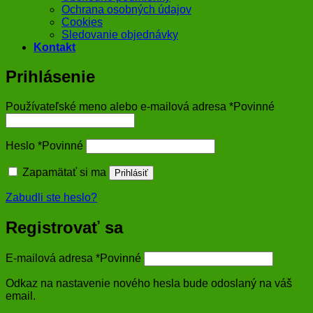
Ochrana osobných údajov
Cookies
Sledovanie objednávky
Kontakt
Prihlásenie
Používateľské meno alebo e-mailová adresa
*
Povinné
Heslo
*
Povinné
Zapamätať si ma
Prihlásiť
Zabudli ste heslo?
Registrovať sa
E-mailová adresa
*
Povinné
Odkaz na nastavenie nového hesla bude odoslaný na váš
email.