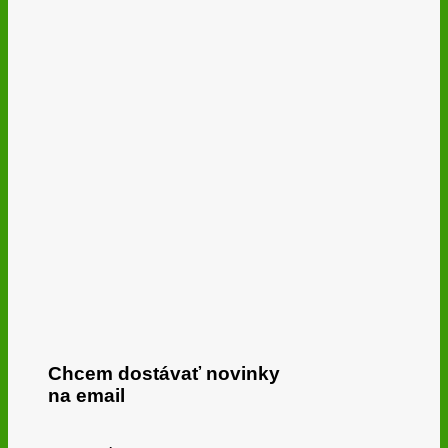
Chcem dostávať novinky
na email