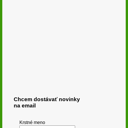
Chcem dostávať novinky
na email
Krstné meno