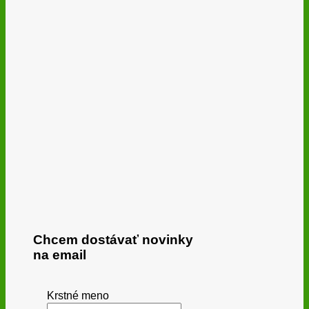
Chcem dostávať novinky
na email
Krstné meno