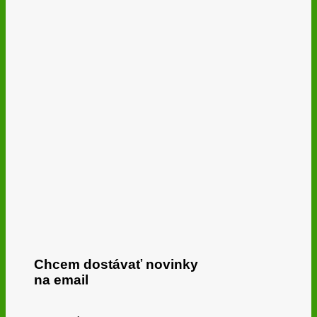
Chcem dostávať novinky
na email