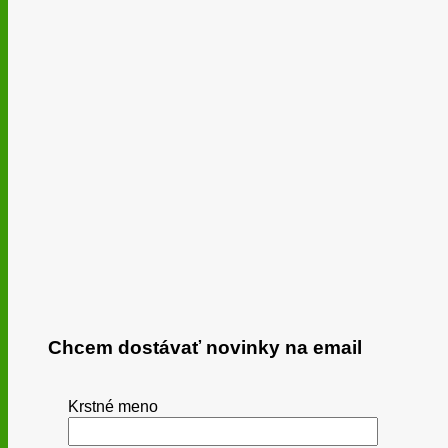
Chcem dostávať novinky na email
Krstné meno