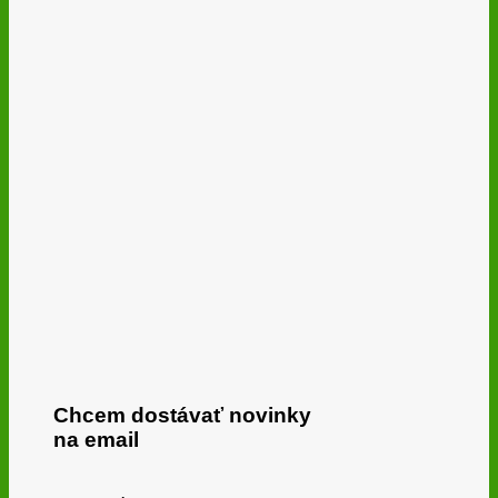
Chcem dostávať novinky
na email