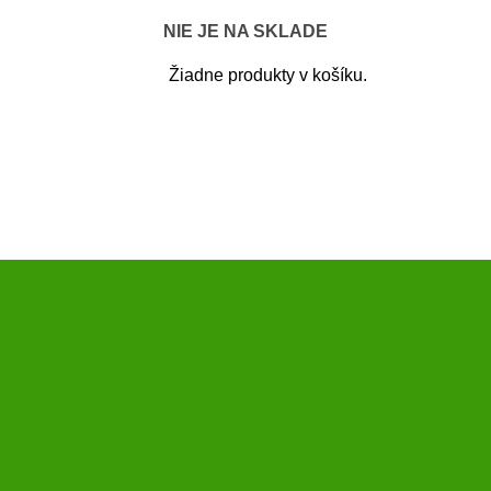
NIE JE NA SKLADE
Žiadne produkty v košíku.