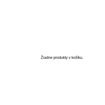
Žiadne produkty v košíku.