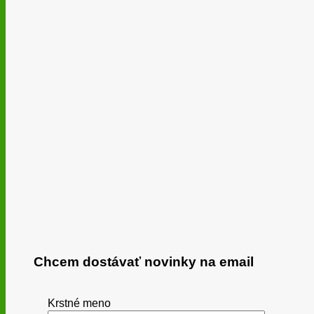
Chcem dostávať novinky na email
Krstné meno