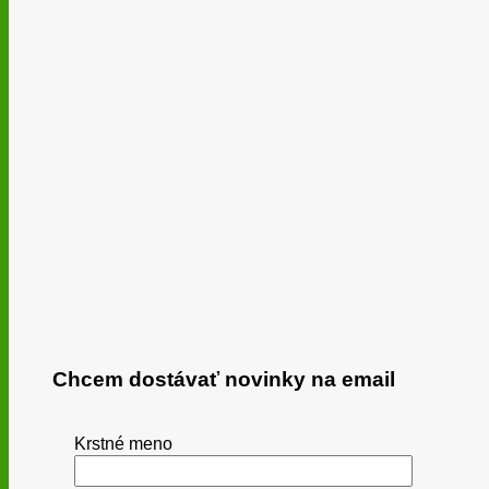
Chcem dostávať novinky na email
Krstné meno