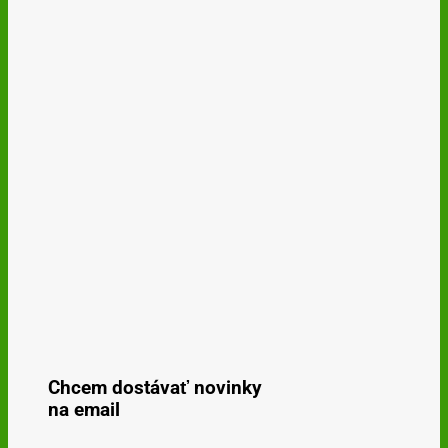
Chcem dostávať novinky
na email