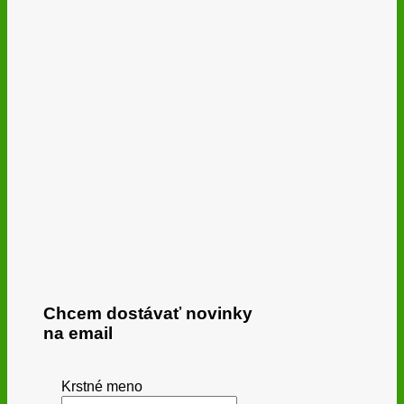
Chcem dostávať novinky
na email
Krstné meno